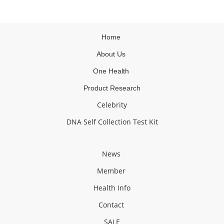
Home
About Us
One Health
Product Research
Celebrity
DNA Self Collection Test Kit
News
Member
Health Info
Contact
SALE