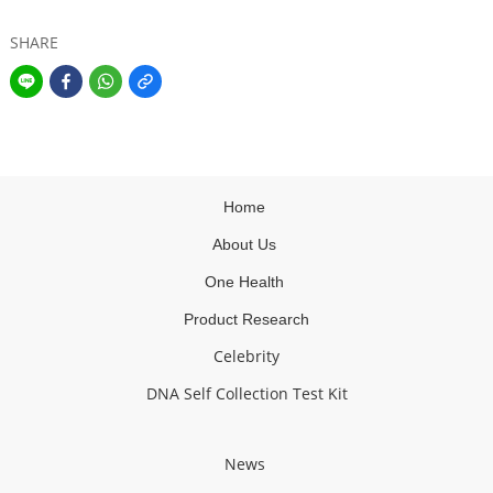
SHARE
Home
About Us
One Health
Product Research
Celebrity
DNA Self Collection Test Kit
News