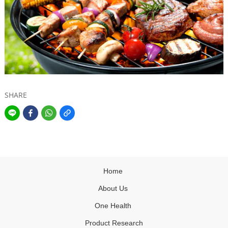
SHARE
Home
About Us
One Health
Product Research