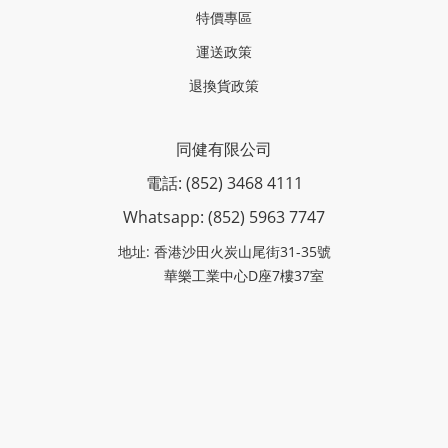
特價專區
運送政策
退換貨政策
同健有限公司
電話: (852) 3468 4111
Whatsapp: (852)
5963 7747
地址: 香港沙田火炭山尾街31-35號
華樂工業中心D座7樓37室