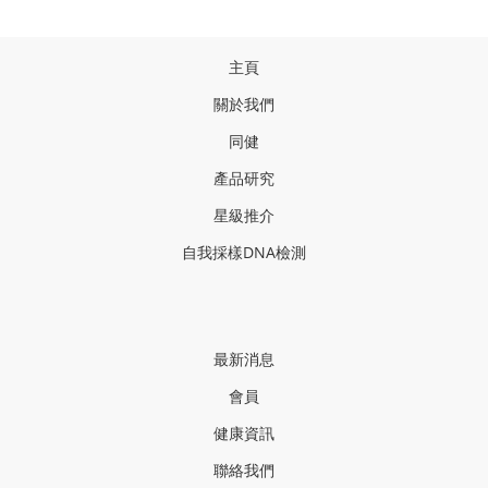
主頁
關於我們
同健
產品研
究
星級推介
自我採樣
DNA
檢測
最新消息
會員
健康資訊
聯絡我們