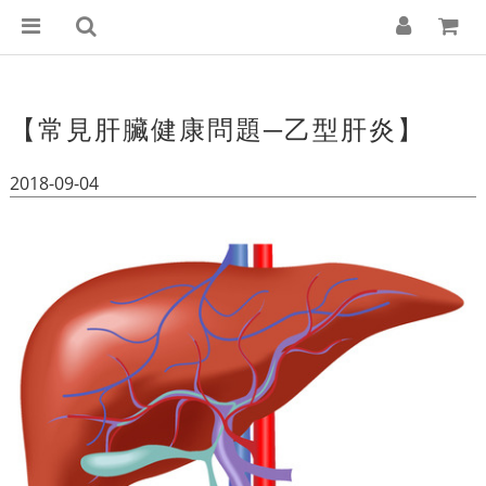
【常見肝臟健康問題─乙型肝炎】
2018-09-04