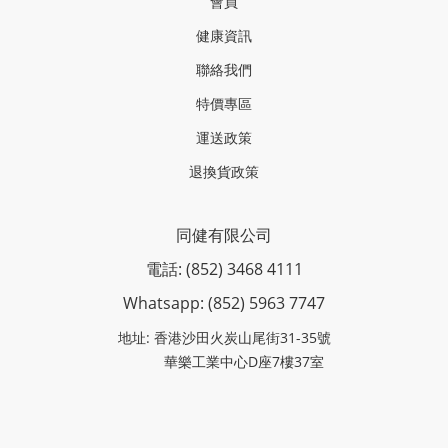
會員
健康資訊
聯絡我們
特價專區
運送政策
退換貨政策
同健有限公司
電話: (852) 3468 4111
Whatsapp: (852)
5963 7747
地址: 香港沙田火炭山尾街31-35號
華樂工業中心D座7樓37室