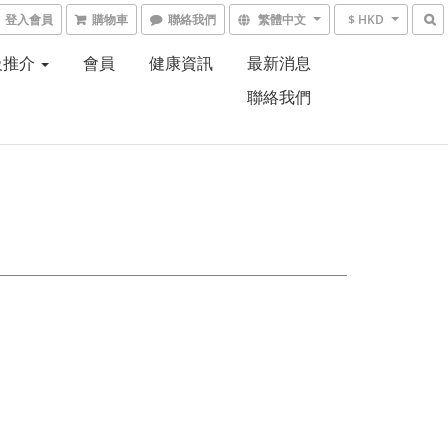
登入會員
購物車
聯絡我們
繁體中文
$ HKD
級推介
會員
健康資訊
最新消息
聯絡我們