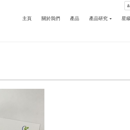
主頁
關於我們
產品
產品研究
星
】