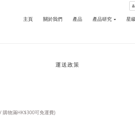
主頁
關於我們
產品
產品研究
星
運送政策
/ 購物滿HK$300可免運費)