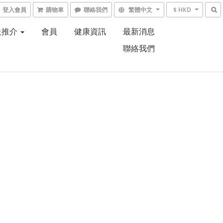
登入會員
購物車
聯絡我們
繁體中文
$ HKD
級推介
會員
健康資訊
最新消息
聯絡我們