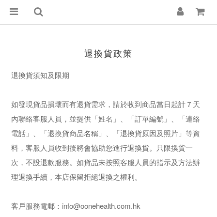
退換貨政策
退換貨須知及限期
如發現貨品損壞而有退貨需求，請於收到商品當日起計７天
內聯絡客服人員，並提供「姓名」、「訂單編號」、「連絡
電話」、「退換貨商品名稱」、「退換貨原因及照片」等資
料，客服人員收到後將會協助您進行退換貨。只限換貨一
次，不設退款服務。如貨品未按照客服人員的指示及方法辦
理退換手續，本店保留拒絕退換之權利。
客戶服務電郵：info@oonehealth.com.hk