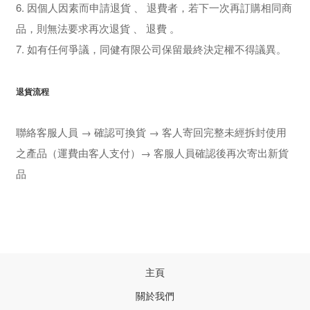
6. 因個人因素而申請退貨 、 退費者，若下一次再訂購相同商
品，則無法要求再次退貨 、 退費 。
7.
如有任何爭議，同健有限公司保留最終決定權不得議異。
退貨流程
聯絡客服人員 → 確認可換貨 → 客人寄回完整未經拆封使用
之產品（運費由客人支付）→ 客服人員確認後再次寄出新貨
品
主頁
關於我們