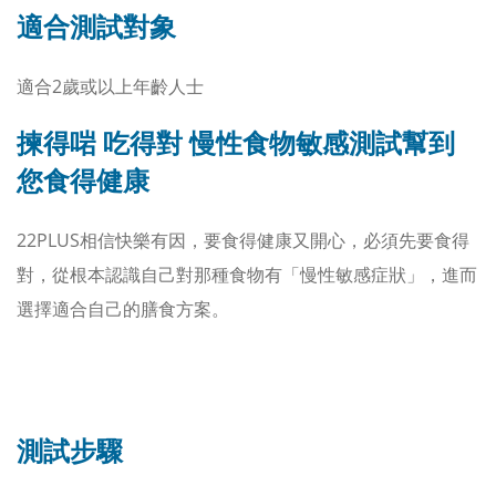
適合測試對象
適合2歲或以上年齡人士
揀得啱 吃得對 慢性食物敏感測試幫到
您食得健康
22PLUS相信快樂有因，要食得健康又開心，必須先要食得
對，從根本認識自己對那種食物有「慢性敏感症狀」，進而
選擇適合自己的膳食方案。
測試步驟