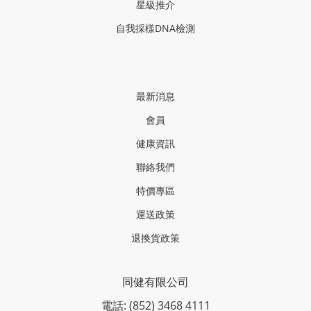
星級推介
自我採樣
DNA
檢測
最新消息
會員
健康資訊
聯絡我們
特價專區
運送政策
退換貨政策
同健有限公司
電話: (852) 3468 4111