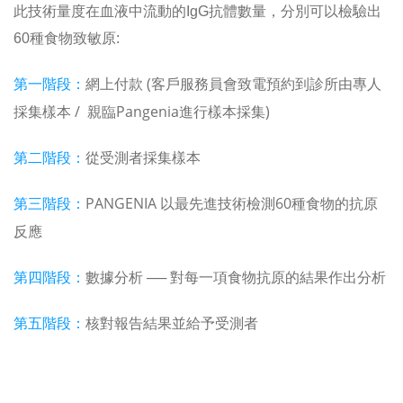
此技術量度在血液中流動的IgG抗體數量，分別可以檢驗出
60種食物致敏原:
第一階段：
網上付款 (客戶服務員會致電預約到診所由專人
採集樣本 / ​親臨Pangenia進行樣本採集)
第二階段：
從受測者採集樣本
第三階段：
PANGENIA
以最先進技術檢測60種食物的抗原
反應
第四階段：
數據分析 ── 對每一項食物抗原的結果作出分析
第五階段：
核對報告結果並給予受測者