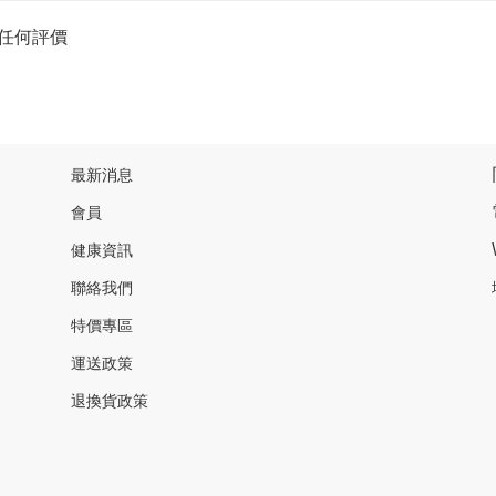
任何評價
最新消息
會員
健康資訊
聯絡我們
特價專區
運送政策
退換貨政策