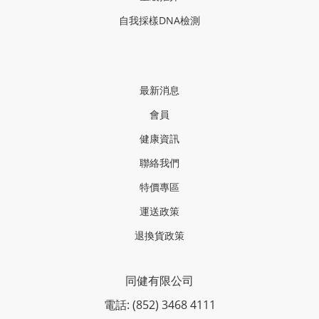
自我採樣
DNA
檢測
最新消息
會員
健康資訊
聯絡我們
特價專區
運送政策
退換貨政策
同健有限公司
電話: (852) 3468 4111