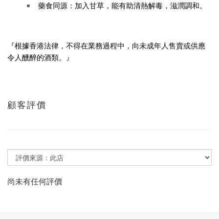
藥食同源：加入甘草，能有助清熱解毒，滋潤調和。
『根據香港法律，不得在業務過程中，向未成年人售賣或供應
令人醺醉的酒類。』
顧客評價
尚未有任何評價