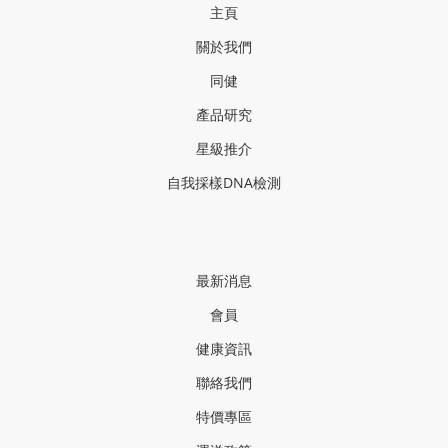
主頁
關於我們
同健
產品研
究
星級推介
自我採樣
DNA
檢測
最新消息
會員
健康資訊
聯絡我們
特價專區