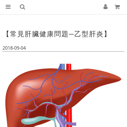
【常見肝臟健康問題─乙型肝炎】
2018-09-04