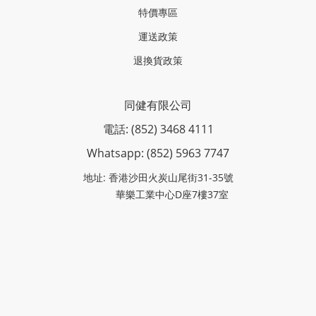
特價專區
運送政策
退換貨政策
同健有限公司
電話: (852) 3468 4111
Whatsapp: (852)
5963 7747
地址: 香港沙田火炭山尾街31-35號
華樂工業中心D座7樓37室