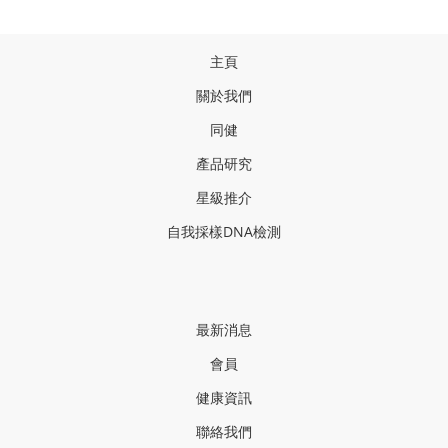
主頁
關於我們
同健
產品研
究
星級推介
自我採樣
DNA
檢測
最新消息
會員
健康資訊
聯絡我們