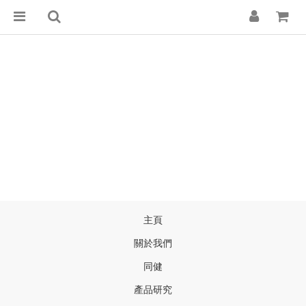
主頁
關於我們
同健
產品研
究