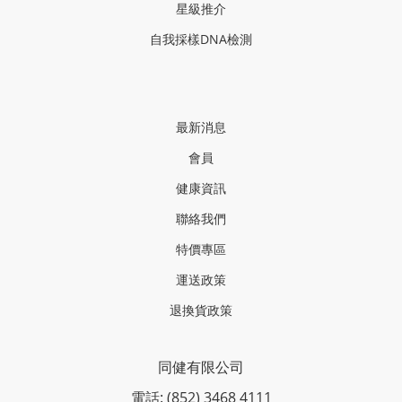
星級推介
自我採樣
DNA
檢測
最新消息
會員
健康資訊
聯絡我們
特價專區
運送政策
退換貨政策
同健有限公司
電話: (852) 3468 4111