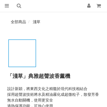
全部商品
淺草
「淺草」典雅超聲波香薰機
設計新穎，將東西文化之精髓於現代科技相結合
採用超聲波技術將水及精油霧化成超微粒子，散發芳香
無水自動關機，使用更安全
過熱保護功能，可放心使用