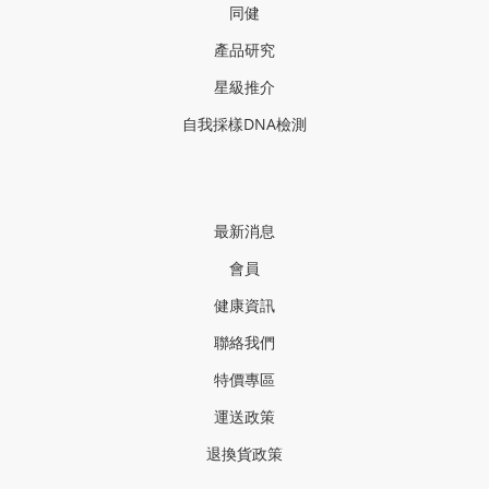
同健
產品研
究
星級推介
自我採樣
DNA
檢測
最新消息
會員
健康資訊
聯絡我們
特價專區
運送政策
退換貨政策