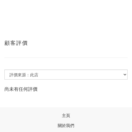
顧客評價
尚未有任何評價
主頁
關於我們