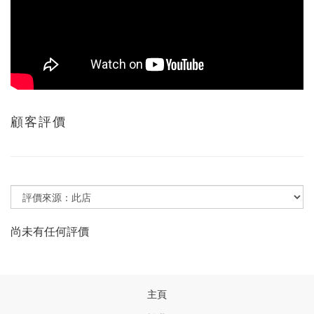
顧客評價
尚未有任何評價
主頁