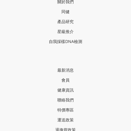
關於我們
同健
產品研
究
星級推介
自我採樣
DNA
檢測
最新消息
會員
健康資訊
聯絡我們
特價專區
運送政策
退換貨政策