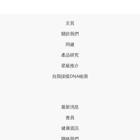
主頁
關於我們
同健
產品研
究
星級推介
自我採樣
DNA
檢測
最新消息
會員
健康資訊
聯絡我們