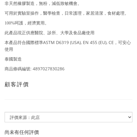
非天然橡膠製造，無粉，減低致敏機會。
可用於實驗室操作，醫學檢查，日常護理，家居清潔，食材處理。
100%
呵護，經濟實用。
此產品現正供應醫院、診所、大學及食品廠使用
ASTM D6319 (USA), EN 455 (EU), CE
本產品符合國際標準
，可安心
使用
泰國製造
商品條碼編號: 4897027830286
顧客評價
尚未有任何評價