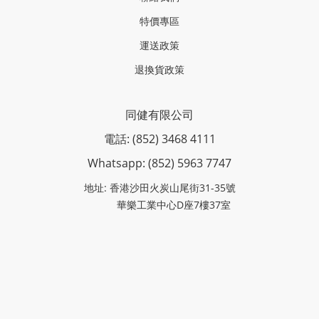
特價專區
運送政策
退換貨政策
同健有限公司
電話: (852) 3468 4111
Whatsapp: (852)
5963 7747
地址: 香港沙田火炭山尾街31-35號
華樂工業中心D座7樓37室