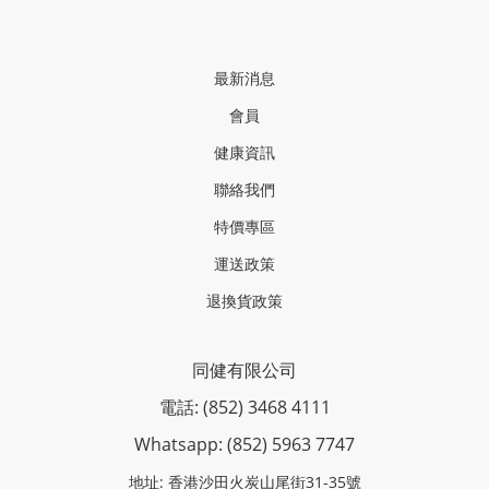
最新消息
會員
健康資訊
聯絡我們
特價專區
運送政策
退換貨政策
同健有限公司
電話: (852) 3468 4111
Whatsapp: (852)
5963 7747
地址: 香港沙田火炭山尾街31-35號